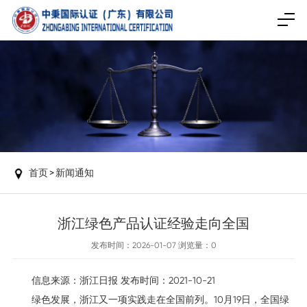
首页
>
新闻通知
浙江绿色产品认证经验走向全国
发布时间：2026-01-07 浏览量：
0
信息来源：浙江日报 发布时间：2021-10-21
绿色发展，浙江又一项实践走在全国前列。10月19日，全国绿