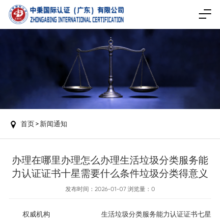
首页
>
新闻通知
办理在哪里办理怎么办理生活垃圾分类服务能
力认证证书十星需要什么条件垃圾分类得意义
发布时间：2026-01-07 浏览量：
0
权威机构
生活垃圾分类服务能力认证证书七星