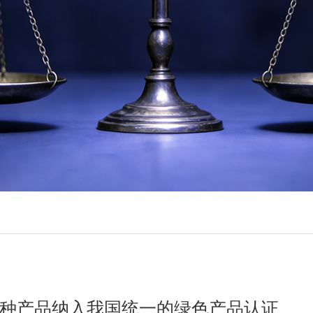
4种产品纳入我国统一的绿色产品认证