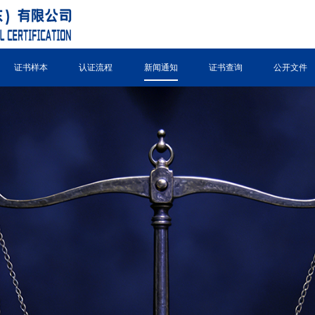
证书样本
认证流程
新闻通知
证书查询
公开文件
公司资质
认证证书查询
公开文件
证书样本
评价证书查询
相关法律法规
内审员证书