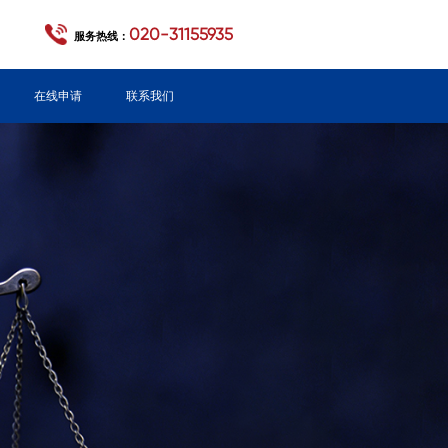
020-31155935
服务热线：
在线申请
联系我们