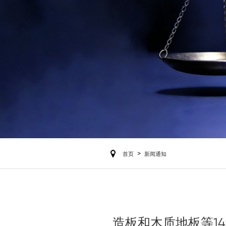
>
首页
新闻通知
造板和木质地板等1