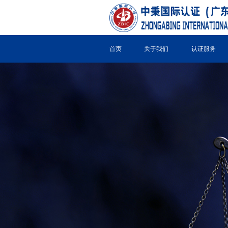
首页
关于我们
认证服务